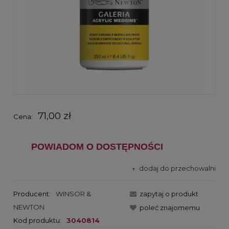
71,00 zł
Cena:
POWIADOM O DOSTĘPNOŚCI
dodaj do przechowalni
Producent:
WINSOR &
zapytaj o produkt
NEWTON
poleć znajomemu
Kod produktu:
3040814