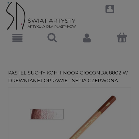
PASTEL SUCHY KOH-I-NOOR GIOCONDA 8802 W
DREWNIANEJ OPRAWIE - SEPIA CZERWONA