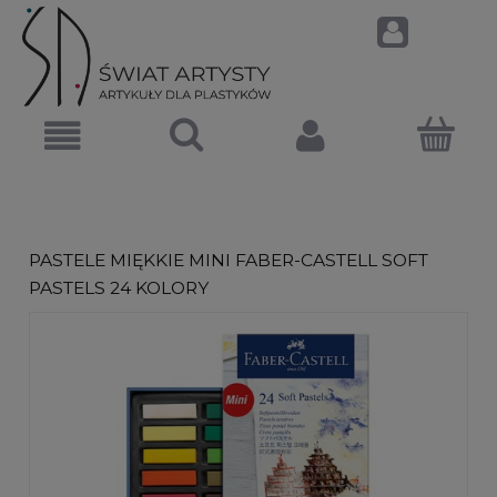
PASTELE MIĘKKIE MINI FABER-CASTELL SOFT
PASTELS 24 KOLORY