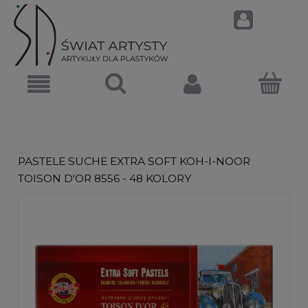
PASTELE SUCHE EXTRA SOFT KOH-I-NOOR
TOISON D'OR 8556 - 48 KOLORY