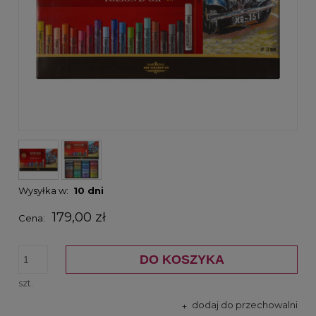
Wysyłka w:
10 dni
179,00 zł
Cena:
DO KOSZYKA
szt.
dodaj do przechowalni