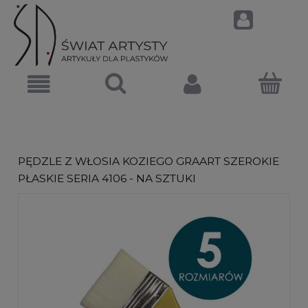
PĘDZLE Z WŁOSIA KOZIEGO GRAART SZEROKIE
PŁASKIE SERIA 4106 - NA SZTUKI