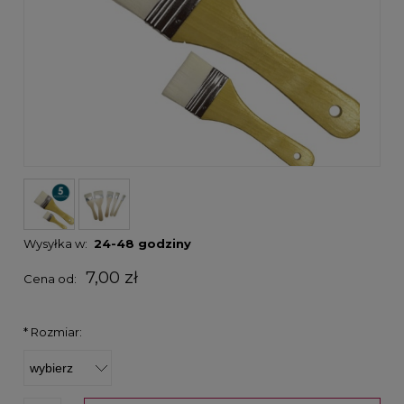
Wysyłka w:
24-48 godziny
7,00 zł
Cena od:
*
Rozmiar: