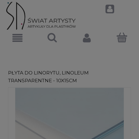
PŁYTA DO LINORYTU, LINOLEUM
TRANSPARENTNE - 10X15CM