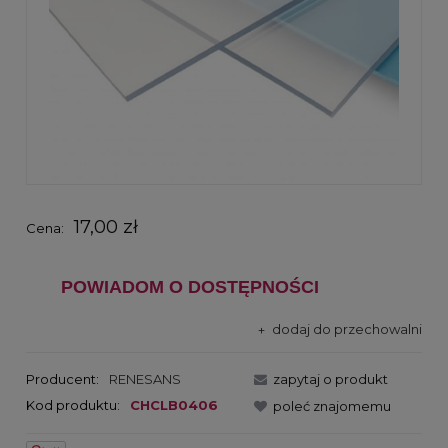
17,00 zł
Cena:
POWIADOM O DOSTĘPNOŚCI
dodaj do przechowalni
Producent:
RENESANS
zapytaj o produkt
Kod produktu:
CHCLB0406
poleć znajomemu