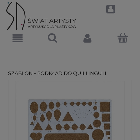
SZABLON - PODKŁAD DO QUILLINGU II