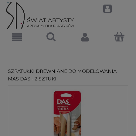
SZPATUŁKI DREWNIANE DO MODELOWANIA
MAS DAS - 2 SZTUKI