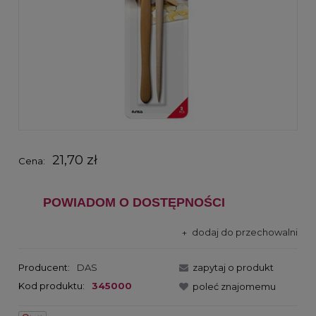
21,70 zł
Cena:
POWIADOM O DOSTĘPNOŚCI
dodaj do przechowalni
Producent:
DAS
zapytaj o produkt
Kod produktu:
345000
poleć znajomemu