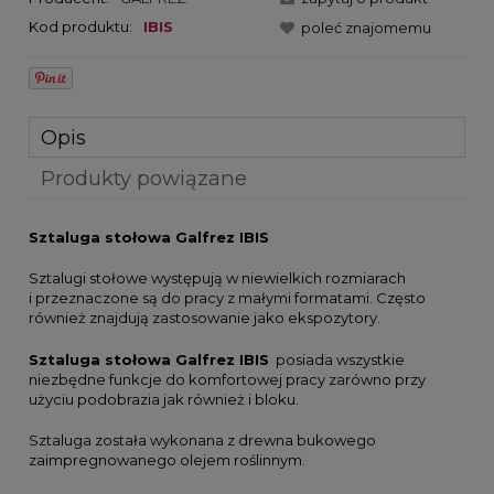
Kod produktu:
IBIS
poleć znajomemu
Opis
Produkty powiązane
Sztaluga stołowa Galfrez IBIS
Sztalugi stołowe występują w niewielkich rozmiarach
i przeznaczone są do pracy z małymi formatami. Często
również znajdują zastosowanie jako ekspozytory.
Sztaluga stołowa Galfrez IBIS
posiada wszystkie
niezbędne funkcje do komfortowej pracy zarówno przy
użyciu podobrazia jak również i bloku.
Sztaluga została wykonana z drewna bukowego
zaimpregnowanego olejem roślinnym.