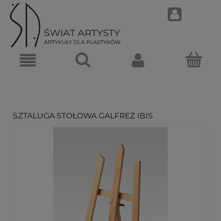
SZTALUGA STOŁOWA GALFREZ IBIS