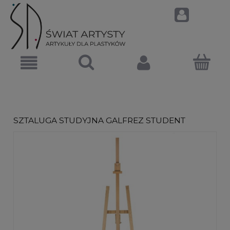
SZTALUGA STUDYJNA GALFREZ STUDENT