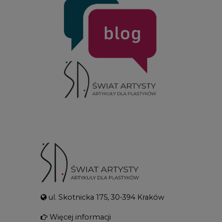
ul. Skotnicka 175, 30-394 Kraków
Więcej informacji