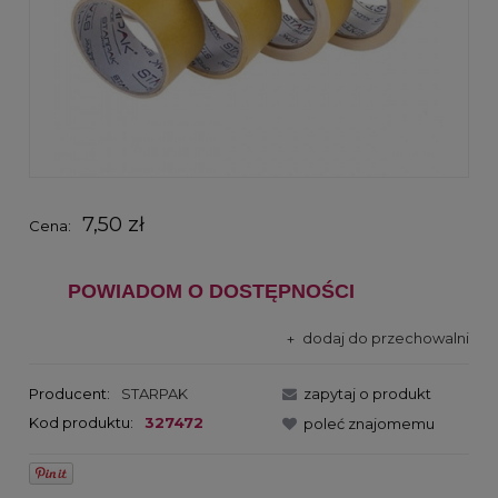
7,50 zł
Cena:
POWIADOM O DOSTĘPNOŚCI
dodaj do przechowalni
Producent:
STARPAK
zapytaj o produkt
Kod produktu:
327472
poleć znajomemu