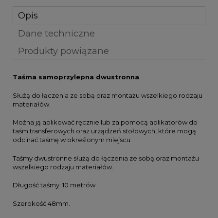
Opis
Dane techniczne
Produkty powiązane
Taśma samoprzylepna dwustronna
Służą do łączenia ze sobą oraz montażu wszelkiego rodzaju
materiałów.
Można ją aplikować ręcznie lub za pomocą aplikatorów do
taśm transferowych oraz urządzeń stołowych, które mogą
odcinać taśmę w określonym miejscu.
Taśmy dwustronne służą do łączenia ze sobą oraz montażu
wszelkiego rodzaju materiałów.
Długość taśmy: 10 metrów
Szerokość 48mm.