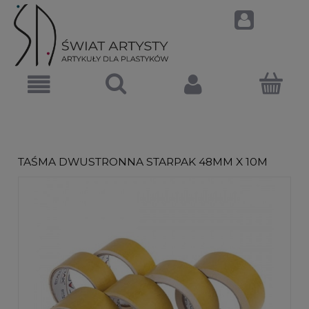
TAŚMA DWUSTRONNA STARPAK 48MM X 10M