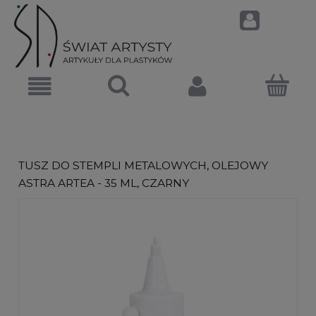
TUSZ DO STEMPLI METALOWYCH, OLEJOWY
ASTRA ARTEA - 35 ML, CZARNY