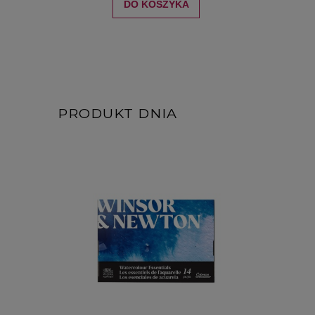
DO KOSZYKA
PRODUKT DNIA