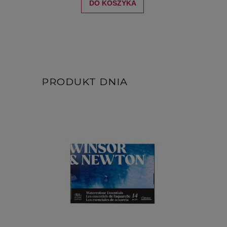
DO KOSZYKA
PRODUKT DNIA