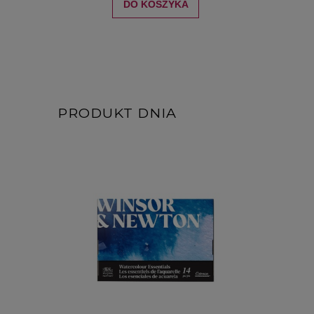
DO KOSZYKA
PRODUKT DNIA