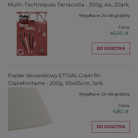
Multi -Techniques Terracotta - 250g, A4, 20ark.
Wysyłka w:
24-48 godziny
Cena:
46,00 zł
DO KOSZYKA
Papier akwarelowy ETIVAL Grain fin
Clairefontaine - 200g, 50x65cm, 1ark.
Wysyłka w:
24-48 godziny
Cena:
6,80 zł
DO KOSZYKA