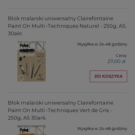
Blok malarski uniwersalny Clairefontaine
Paint On Multi -Techniques Naturel - 250g, A5,
30akr.
Wysyłka w:
24-48 godziny
Cena:
27,00 zł
DO KOSZYKA
Blok malarski uniwersalny Clairefontaine
Paint On Multi -Techniques Vert de Gris -
250g, A5 30ark.
Wysyłka w:
24-48 godziny