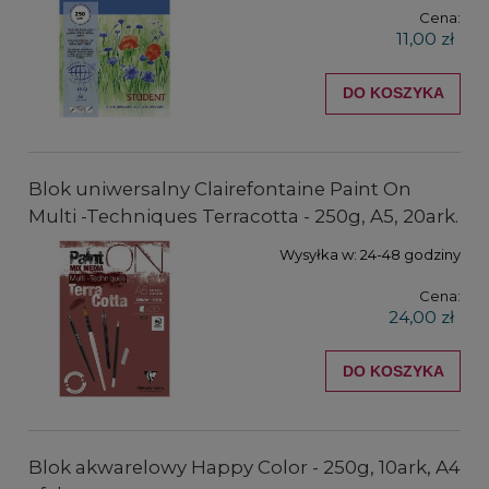
Cena:
11,00 zł
DO KOSZYKA
Blok uniwersalny Clairefontaine Paint On
Multi -Techniques Terracotta - 250g, A5, 20ark.
Wysyłka w:
24-48 godziny
Cena:
24,00 zł
DO KOSZYKA
Blok akwarelowy Happy Color - 250g, 10ark, A4