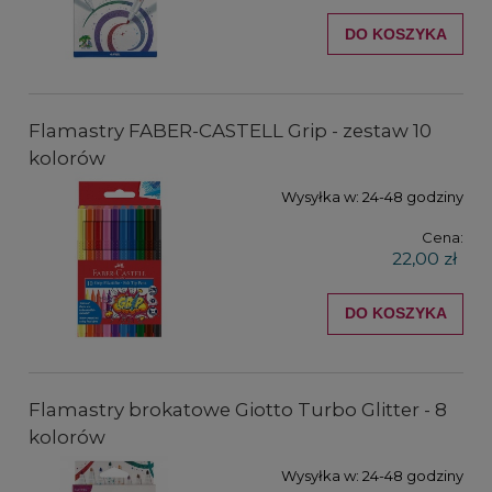
DO KOSZYKA
Flamastry FABER-CASTELL Grip - zestaw 10
kolorów
Wysyłka w:
24-48 godziny
Cena:
22,00 zł
DO KOSZYKA
Flamastry brokatowe Giotto Turbo Glitter - 8
kolorów
Wysyłka w:
24-48 godziny