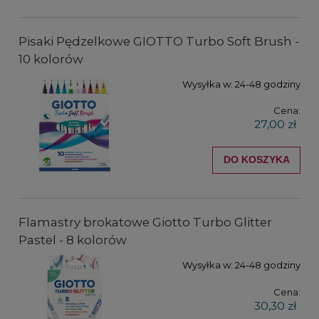
Pisaki Pędzelkowe GIOTTO Turbo Soft Brush -
10 kolorów
Wysyłka w:
24-48 godziny
Cena:
27,00 zł
DO KOSZYKA
Flamastry brokatowe Giotto Turbo Glitter
Pastel - 8 kolorów
Wysyłka w:
24-48 godziny
Cena:
30,30 zł