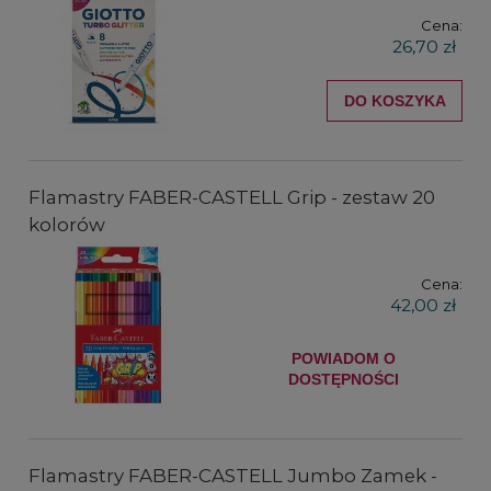
Cena:
26,70 zł
DO KOSZYKA
Flamastry FABER-CASTELL Grip - zestaw 20
kolorów
Cena:
42,00 zł
POWIADOM O
DOSTĘPNOŚCI
Flamastry FABER-CASTELL Jumbo Zamek -