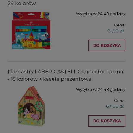
24 kolorów
Wysyłka w:
24-48 godziny
Cena:
61,50 zł
DO KOSZYKA
Flamastry FABER-CASTELL Connector Farma
- 18 kolorów + kaseta prezentowa
Wysyłka w:
24-48 godziny
Cena:
67,00 zł
DO KOSZYKA