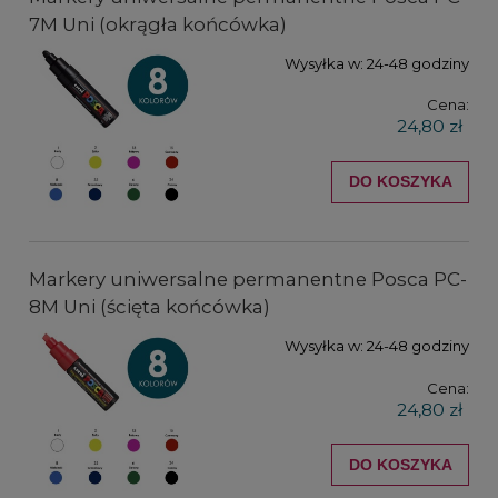
7M Uni (okrągła końcówka)
Wysyłka w:
24-48 godziny
Cena:
24,80 zł
DO KOSZYKA
Markery uniwersalne permanentne Posca PC-
8M Uni (ścięta końcówka)
Wysyłka w:
24-48 godziny
Cena:
24,80 zł
DO KOSZYKA