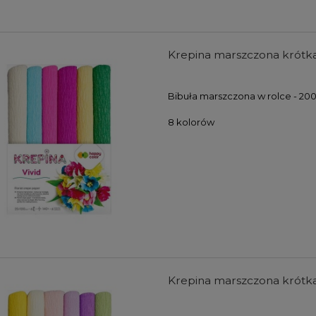
Krepina marszczona krótka 
Bibuła marszczona w rolce - 20
8 kolorów
Krepina marszczona krótka