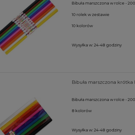
Bibuła marszczona w rolce - 20
10 rolek w zestawie
10 kolorów
Wysyłka w:
24-48 godziny
Bibuła marszczona krótka 
Bibuła marszczona w rolce - 20
8 kolorów
Wysyłka w:
24-48 godziny