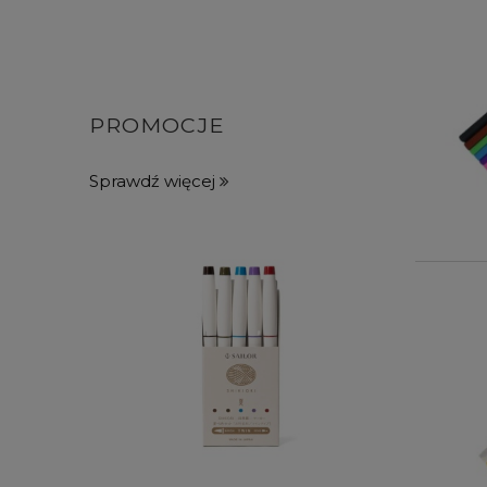
PROMOCJE
Sprawdź więcej