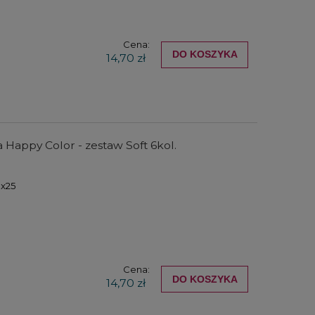
Cena:
DO KOSZYKA
14,70 zł
Happy Color - zestaw Soft 6kol.
0x25
Cena:
DO KOSZYKA
14,70 zł