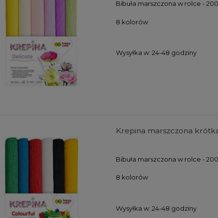
Bibuła marszczona w rolce - 20
8 kolorów
Wysyłka w:
24-48 godziny
Krepina marszczona krótka
Bibuła marszczona w rolce - 20
8 kolorów
Wysyłka w:
24-48 godziny