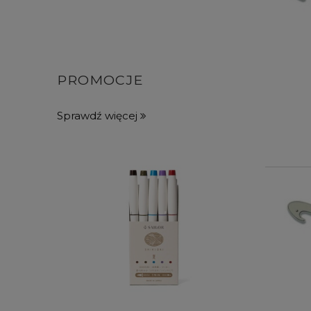
PROMOCJE
Sprawdź więcej