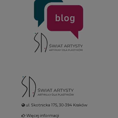
ul. Skotnicka 175, 30-394 Kraków
Więcej informacji