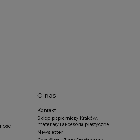
O nas
Kontakt
Sklep papierniczy Kraków,
materiały i akcesoria plastyczne
ności
Newsletter