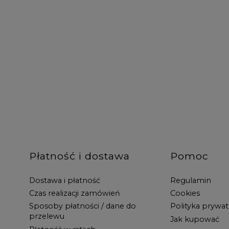
Płatność i dostawa
Pomoc
Dostawa i płatność
Regulamin
Czas realizacji zamówień
Cookies
Sposoby płatności / dane do
Polityka prywat
przelewu
Jak kupować