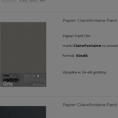
Papier Clairefontaine Paint
Papier
Paint'ON
marki
Clairefontaine
to uniwer
format:
50x65
Wysyłka w:
24-48 godziny
Papier Clairefontaine Paint