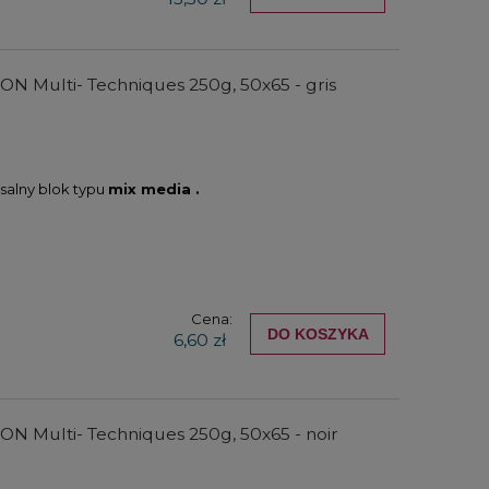
 ON Multi- Techniques 250g, 50x65 - gris
salny blok typu
mix media .
Cena:
DO KOSZYKA
6,60 zł
 ON Multi- Techniques 250g, 50x65 - noir