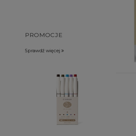
PROMOCJE
Sprawdź więcej