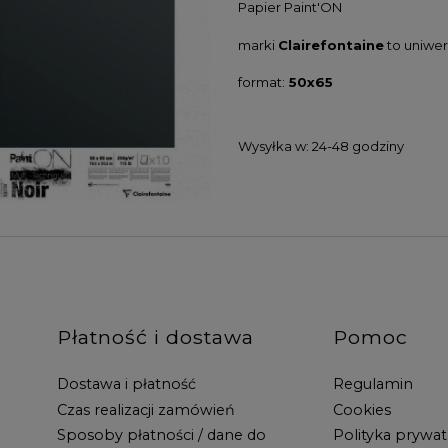
Papier
Paint'ON
marki
Clairefontaine
to uniwer
format:
50x65
Wysyłka w:
24-48 godziny
Płatność i dostawa
Pomoc
Dostawa i płatność
Regulamin
Czas realizacji zamówień
Cookies
Sposoby płatności / dane do
Polityka prywat