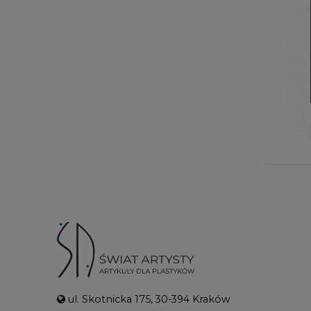
ul. Skotnicka 175, 30-394 Kraków