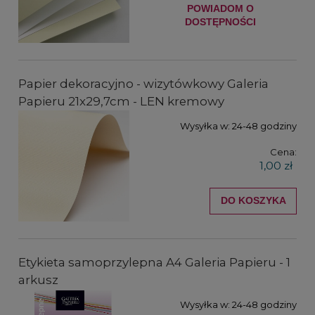
POWIADOM O
DOSTĘPNOŚCI
Papier dekoracyjno - wizytówkowy Galeria
Papieru 21x29,7cm - LEN kremowy
Wysyłka w:
24-48 godziny
Cena:
1,00 zł
DO KOSZYKA
Etykieta samoprzylepna A4 Galeria Papieru - 1
arkusz
Wysyłka w:
24-48 godziny