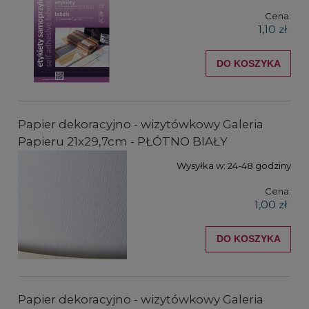
Cena:
1,10 zł
DO KOSZYKA
Papier dekoracyjno - wizytówkowy Galeria
Papieru 21x29,7cm - PŁÓTNO BIAŁY
Wysyłka w:
24-48 godziny
Cena:
1,00 zł
DO KOSZYKA
Papier dekoracyjno - wizytówkowy Galeria