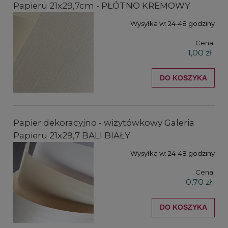
Papieru 21x29,7cm - PŁÓTNO KREMOWY
Wysyłka w:
24-48 godziny
Cena:
1,00 zł
DO KOSZYKA
Papier dekoracyjno - wizytówkowy Galeria
Papieru 21x29,7 BALI BIAŁY
Wysyłka w:
24-48 godziny
Cena:
0,70 zł
DO KOSZYKA