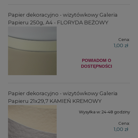
Papier dekoracyjno - wizytówkowy Galeria
Papieru 250g, A4 - FLORYDA BEŻOWY
Cena:
1,00 zł
POWIADOM O
DOSTĘPNOŚCI
Papier dekoracyjno - wizytówkowy Galeria
Papieru 21x29,7 KAMIEŃ KREMOWY
Wysyłka w:
24-48 godziny
Cena:
1,00 zł