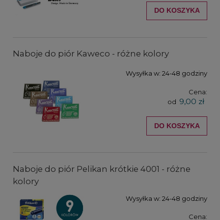
DO KOSZYKA
Naboje do piór Kaweco - różne kolory
Wysyłka w:
24-48 godziny
Cena:
9,00 zł
od
DO KOSZYKA
Naboje do piór Pelikan krótkie 4001 - różne
kolory
Wysyłka w:
24-48 godziny
Cena: