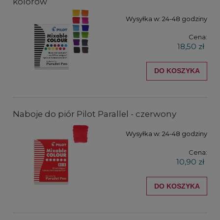
kolorów
Wysyłka w:
24-48 godziny
Cena:
18,50 zł
DO KOSZYKA
Naboje do piór Pilot Parallel - czerwony
Wysyłka w:
24-48 godziny
Cena:
10,90 zł
DO KOSZYKA