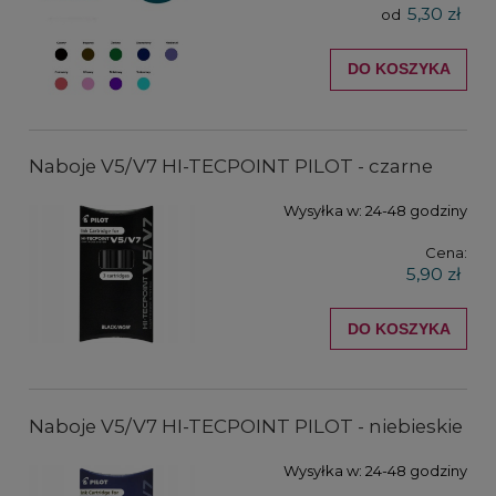
5,30 zł
od
DO KOSZYKA
Naboje V5/V7 HI-TECPOINT PILOT - czarne
Wysyłka w:
24-48 godziny
Cena:
5,90 zł
DO KOSZYKA
Naboje V5/V7 HI-TECPOINT PILOT - niebieskie
Wysyłka w:
24-48 godziny