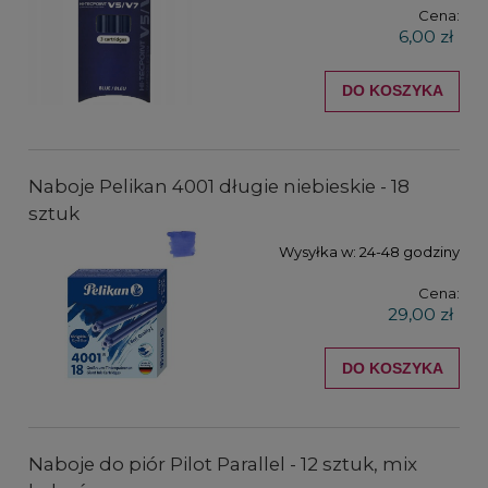
Cena:
6,00 zł
DO KOSZYKA
Naboje Pelikan 4001 długie niebieskie - 18
sztuk
Wysyłka w:
24-48 godziny
Cena:
29,00 zł
DO KOSZYKA
Naboje do piór Pilot Parallel - 12 sztuk, mix