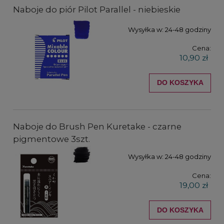
Naboje do piór Pilot Parallel - niebieskie
Wysyłka w:
24-48 godziny
Cena:
10,90 zł
DO KOSZYKA
Naboje do Brush Pen Kuretake - czarne
pigmentowe 3szt.
Wysyłka w:
24-48 godziny
Cena:
19,00 zł
DO KOSZYKA