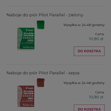
Naboje do piór Pilot Parallel - zielony
Wysyłka w:
24-48 godziny
Cena:
10,90 zł
DO KOSZYKA
Naboje do piór Pilot Parallel - sepia
Wysyłka w:
24-48 godziny
Cena:
10,90 zł
DO KOSZYKA