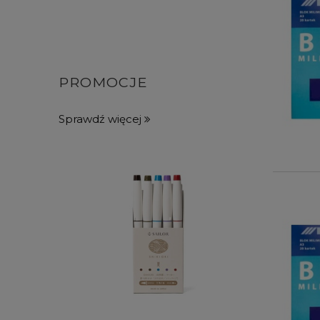
PROMOCJE
Sprawdź więcej