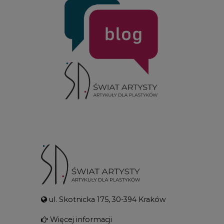
ul. Skotnicka 175, 30-394 Kraków
Więcej informacji