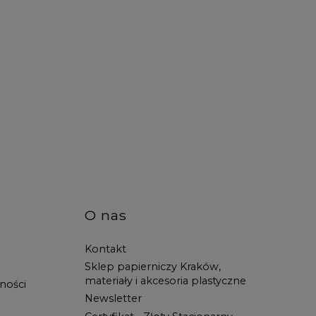
O nas
Kontakt
Sklep papierniczy Kraków,
materiały i akcesoria plastyczne
ności
Newsletter