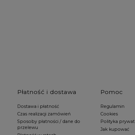
Płatność i dostawa
Pomoc
Dostawa i płatność
Regulamin
Czas realizacji zamówień
Cookies
Sposoby płatności / dane do
Polityka prywat
przelewu
Jak kupować