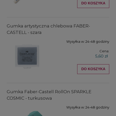
DO KOSZYKA
Gumka artystyczna chlebowa FABER-
CASTELL - szara
Wysyłka w:
24-48 godziny
Cena:
5,60 zł
DO KOSZYKA
Gumka Faber-Castell RollOn SPARKLE
COSMIC - turkusowa
Wysyłka w:
24-48 godziny