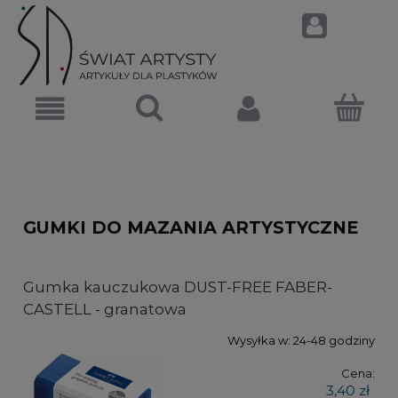
GUMKI DO MAZANIA ARTYSTYCZNE
Gumka kauczukowa DUST-FREE FABER-
CASTELL - granatowa
Wysyłka w:
24-48 godziny
Cena:
3,40 zł