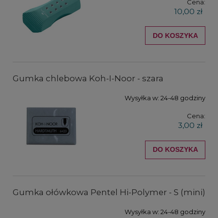
Cena:
10,00 zł
DO KOSZYKA
Gumka chlebowa Koh-I-Noor - szara
Wysyłka w:
24-48 godziny
Cena:
3,00 zł
DO KOSZYKA
Gumka ołówkowa Pentel Hi-Polymer - S (mini)
Wysyłka w:
24-48 godziny