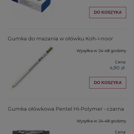
DO KOSZYKA
Gumka do mazania w ołówku Koh-i-noor
Wysyłka w:
24-48 godziny
Cena:
4,90 zł
DO KOSZYKA
Gumka ołówkowa Pentel Hi-Polymer - czarna
Wysyłka w:
24-48 godziny
Cena: