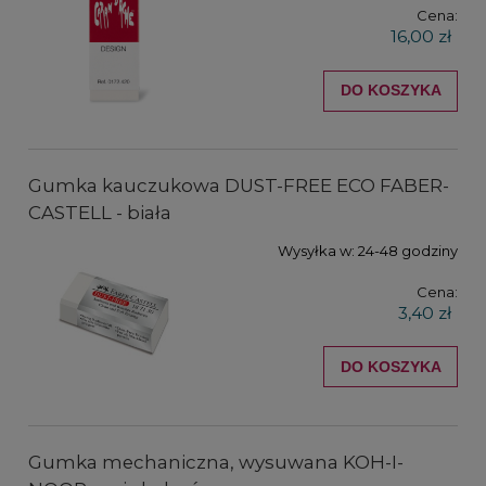
Cena:
16,00 zł
DO KOSZYKA
Gumka kauczukowa DUST-FREE ECO FABER-
CASTELL - biała
Wysyłka w:
24-48 godziny
Cena:
3,40 zł
DO KOSZYKA
Gumka mechaniczna, wysuwana KOH-I-