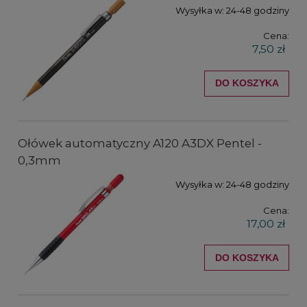
Wysyłka w:
24-48 godziny
Cena:
7,50 zł
DO KOSZYKA
Ołówek automatyczny A120 A3DX Pentel -
0,3mm
Wysyłka w:
24-48 godziny
Cena:
17,00 zł
DO KOSZYKA