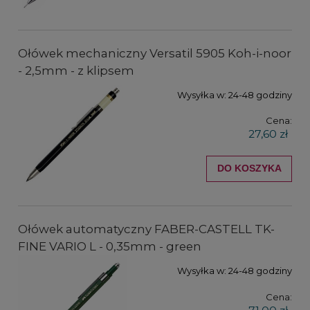
Ołówek mechaniczny Versatil 5905 Koh-i-noor
- 2,5mm - z klipsem
Wysyłka w:
24-48 godziny
Cena:
27,60 zł
DO KOSZYKA
Ołówek automatyczny FABER-CASTELL TK-
FINE VARIO L - 0,35mm - green
Wysyłka w:
24-48 godziny
Cena: