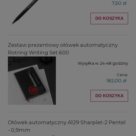
7,50 zł
DO KOSZYKA
Zestaw prezentowy ołówek automatyczny
Rotring Writing Set 600
Wysyłka w:
24-48 godziny
Cena:
182,00 zł
DO KOSZYKA
Ołówek automatyczny A129 Sharplet-2 Pentel
- 0,9mm