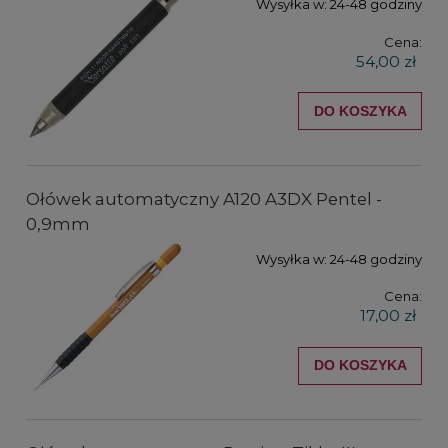
Wysyłka w:
24-48 godziny
Cena:
54,00 zł
DO KOSZYKA
Ołówek automatyczny A120 A3DX Pentel -
0,9mm
Wysyłka w:
24-48 godziny
Cena:
17,00 zł
DO KOSZYKA