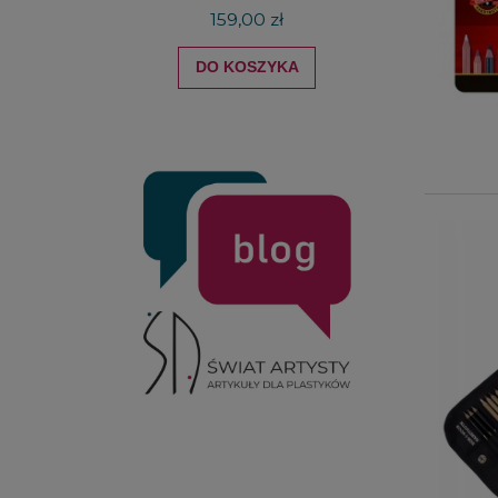
159,00 zł
DO KOSZYKA