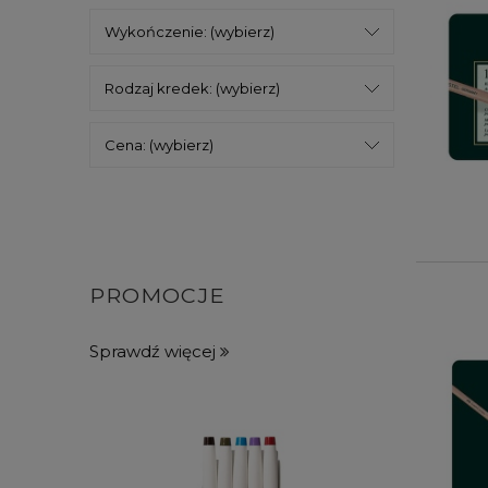
Wykończenie: (wybierz)
Rodzaj kredek: (wybierz)
Cena: (wybierz)
PROMOCJE
Sprawdź więcej