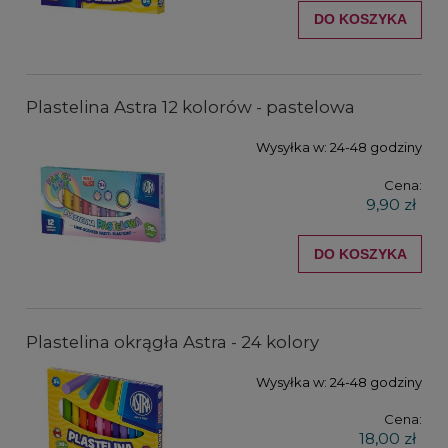
DO KOSZYKA
Plastelina Astra 12 kolorów - pastelowa
Wysyłka w:
24-48 godziny
Cena:
9,90 zł
DO KOSZYKA
Plastelina okrągła Astra - 24 kolory
Wysyłka w:
24-48 godziny
Cena:
18,00 zł