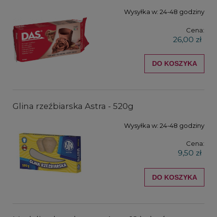
Wysyłka w:
24-48 godziny
Cena:
26,00 zł
DO KOSZYKA
Glina rzeźbiarska Astra - 520g
Wysyłka w:
24-48 godziny
Cena:
9,50 zł
DO KOSZYKA