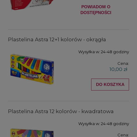
POWIADOM O
DOSTĘPNOŚCI
Plastelina Astra 12+1 kolorów - okrągła
Wysyłka w:
24-48 godziny
Cena:
10,00 zł
DO KOSZYKA
Plastelina Astra 12 kolorów - kwadratowa
Wysyłka w:
24-48 godziny
Cena: