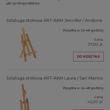
jak i profesjonalistów.
Sztaluga stołowa ART-RAM Jennifer / Andorra
Wysyłka w:
24-48 godziny
Cena:
27,00 zł
DO KOSZYKA
Sztaluga stołowa ART-RAM Laura / San Marino
Wysyłka w:
24-48 godziny
Cena:
42,00 zł