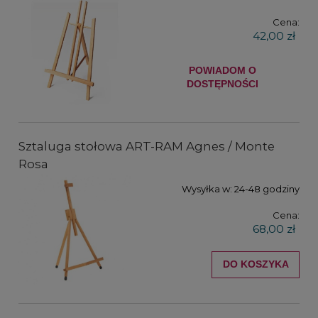
Cena:
42,00 zł
POWIADOM O
DOSTĘPNOŚCI
Sztaluga stołowa ART-RAM Agnes / Monte
Rosa
Wysyłka w:
24-48 godziny
Cena:
68,00 zł
DO KOSZYKA