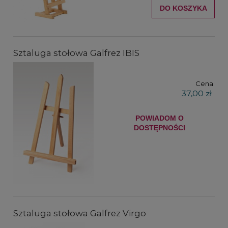
DO KOSZYKA
Sztaluga stołowa Galfrez IBIS
Cena:
37,00 zł
POWIADOM O
DOSTĘPNOŚCI
Sztaluga stołowa Galfrez Virgo