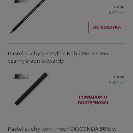
Cena:
4,00 zł
DO KOSZYKA
Pastel suchy w sztyfcie Koh-i-Noor 4355 -
czarny średnio twardy
Cena:
2,40 zł
POWIADOM O
DOSTĘPNOŚCI
Pastel suchy Koh-i-noor GIOCONDA 8815 w