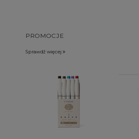
PROMOCJE
Sprawdź więcej