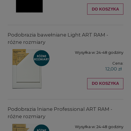
DO KOSZYKA
Podobrazia bawełniane Light ART RAM -
różne rozmiary
Wysyłka w:
24-48 godziny
Cena:
12,00 zł
DO KOSZYKA
Podobrazia lniane Professional ART RAM -
różne rozmiary
Wysyłka w:
24-48 godziny