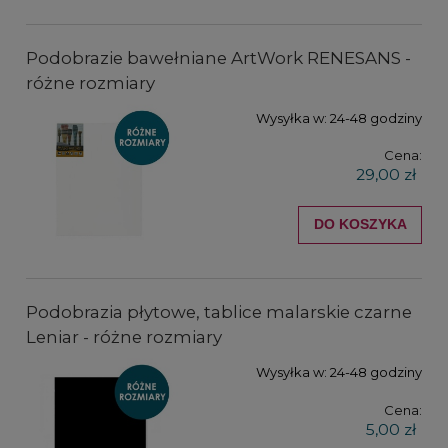
Podobrazie bawełniane ArtWork RENESANS -
różne rozmiary
Wysyłka w:
24-48 godziny
Cena:
29,00 zł
DO KOSZYKA
Podobrazia płytowe, tablice malarskie czarne
Leniar - różne rozmiary
Wysyłka w:
24-48 godziny
Cena:
5,00 zł