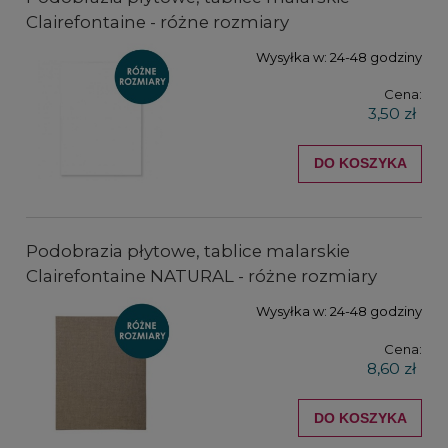
Clairefontaine - różne rozmiary
Wysyłka w:
24-48 godziny
Cena:
3,50 zł
DO KOSZYKA
Podobrazia płytowe, tablice malarskie
Clairefontaine NATURAL - różne rozmiary
Wysyłka w:
24-48 godziny
Cena:
8,60 zł
DO KOSZYKA