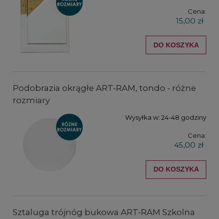
Cena:
15,00 zł
DO KOSZYKA
Podobrazia okrągłe ART-RAM, tondo - różne
rozmiary
Wysyłka w:
24-48 godziny
Cena:
45,00 zł
DO KOSZYKA
Sztaluga trójnóg bukowa ART-RAM Szkolna