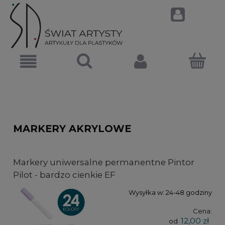
MARKERY AKRYLOWE
Markery uniwersalne permanentne Pintor
Pilot - bardzo cienkie EF
Wysyłka w:
24-48 godziny
Cena:
12,00 zł
od