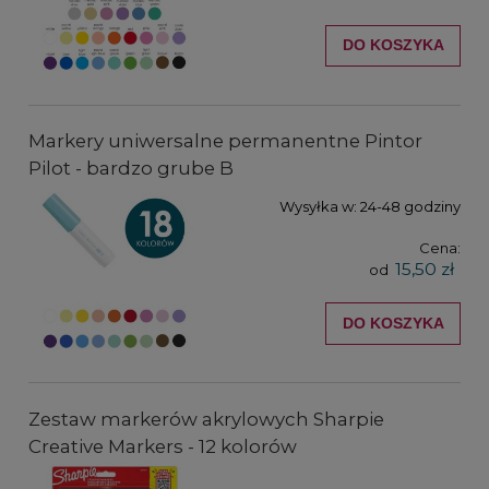
DO KOSZYKA
Markery uniwersalne permanentne Pintor
Pilot - bardzo grube B
Wysyłka w:
24-48 godziny
Cena:
15,50 zł
od
DO KOSZYKA
Zestaw markerów akrylowych Sharpie
Creative Markers - 12 kolorów