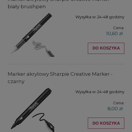
biały brushpen
Wysyłka w:
24-48 godziny
Cena:
10,60 zł
DO KOSZYKA
Marker akrylowy Sharpie Creative Marker -
czarny
Wysyłka w:
24-48 godziny
Cena:
8,00 zł
DO KOSZYKA