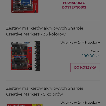
POWIADOM O
DOSTĘPNOŚCI
Zestaw markerów akrylowych Sharpie
Creative Markers - 36 kolorów
Wysyłka w:
24-48 godziny
Cena:
190,00 zł
DO KOSZYKA
Zestaw markerów akrylowych Sharpie
Creative Markers - 5 kolorów
Wysyłka w:
24-48 godziny