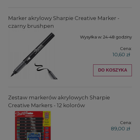
Marker akrylowy Sharpie Creative Marker -
czarny brushpen
Wysyłka w:
24-48 godziny
Cena:
10,60 zł
DO KOSZYKA
Zestaw markerów akrylowych Sharpie
Creative Markers - 12 kolorów
Cena:
89,00 zł