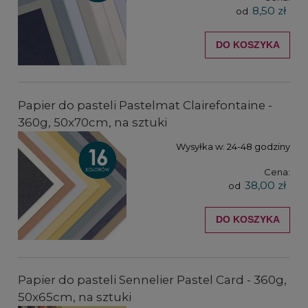
8,50 zł
od
DO KOSZYKA
Papier do pasteli Pastelmat Clairefontaine -
360g, 50x70cm, na sztuki
Wysyłka w:
24-48 godziny
Cena:
38,00 zł
od
DO KOSZYKA
Papier do pasteli Sennelier Pastel Card - 360g,
50x65cm, na sztuki