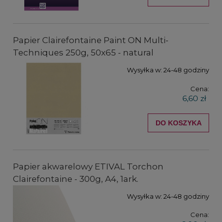
Papier Clairefontaine Paint ON Multi-
Techniques 250g, 50x65 - natural
Wysyłka w:
24-48 godziny
Cena:
6,60 zł
DO KOSZYKA
Papier akwarelowy ETIVAL Torchon
Clairefontaine - 300g, A4, 1ark.
Wysyłka w:
24-48 godziny
Cena: