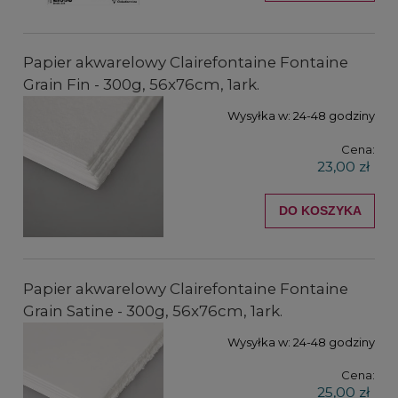
Papier akwarelowy Clairefontaine Fontaine
Grain Fin - 300g, 56x76cm, 1ark.
Wysyłka w:
24-48 godziny
Cena:
23,00 zł
DO KOSZYKA
Papier akwarelowy Clairefontaine Fontaine
Grain Satine - 300g, 56x76cm, 1ark.
Wysyłka w:
24-48 godziny
Cena:
25,00 zł