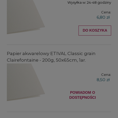
Wysyłka w:
24-48 godziny
Cena:
6,80 zł
DO KOSZYKA
Papier akwarelowy ETIVAL Classic grain
Clairefontaine - 200g, 50x65cm, 1ar.
Cena:
8,50 zł
POWIADOM O
DOSTĘPNOŚCI