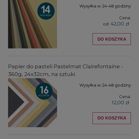
Wysyłka w:
24-48 godziny
Cena:
42,00 zł
od
DO KOSZYKA
Papier do pasteli Pastelmat Clairefontaine -
360g, 24x32cm, na sztuki
Wysyłka w:
24-48 godziny
Cena:
12,00 zł
DO KOSZYKA