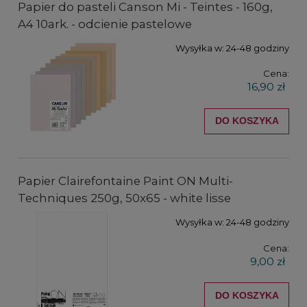
Papier do pasteli Canson Mi - Teintes - 160g,
A4 10ark. - odcienie pastelowe
Wysyłka w:
24-48 godziny
Cena:
16,90 zł
DO KOSZYKA
Papier Clairefontaine Paint ON Multi-
Techniques 250g, 50x65 - white lisse
Wysyłka w:
24-48 godziny
Cena:
9,00 zł
DO KOSZYKA