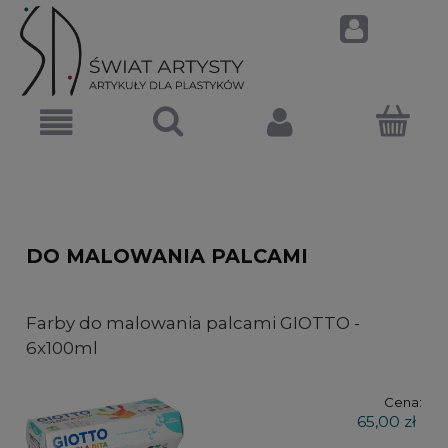
DO MALOWANIA PALCAMI
Farby do malowania palcami GIOTTO -
6x100ml
Cena:
65,00 zł