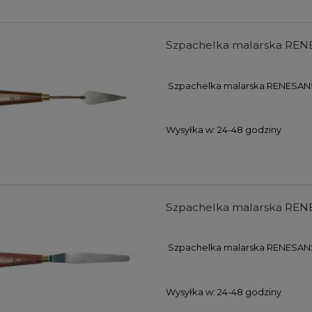
Szpachelka malarska REN
Szpachelka malarska RENESAN
Wysyłka w:
24-48 godziny
Szpachelka malarska REN
Szpachelka malarska RENESANS
Wysyłka w:
24-48 godziny