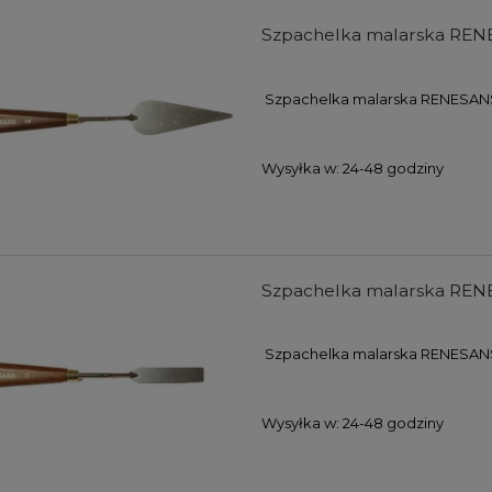
Szpachelka malarska REN
Szpachelka malarska RENESAN
Wysyłka w:
24-48 godziny
Szpachelka malarska REN
Szpachelka malarska RENESANS
Wysyłka w:
24-48 godziny