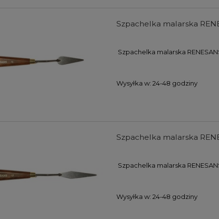
Szpachelka malarska REN
Szpachelka malarska RENESAN
Wysyłka w:
24-48 godziny
Szpachelka malarska REN
Szpachelka malarska RENESANS
Wysyłka w:
24-48 godziny