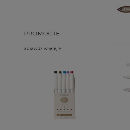
PROMOCJE
Sprawdź więcej