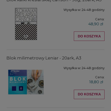
Wysyłka w:
24-48 godziny
Cena:
48,90 zł
DO KOSZYKA
Blok milimetrowy Leniar - 20ark, A3
Wysyłka w:
24-48 godziny
Cena:
18,80 zł
DO KOSZYKA