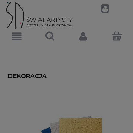
DEKORACJA