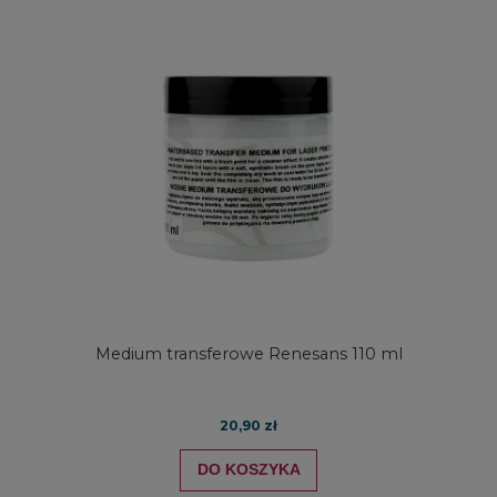
Medium transferowe Renesans 110 ml
20,90 zł
DO KOSZYKA