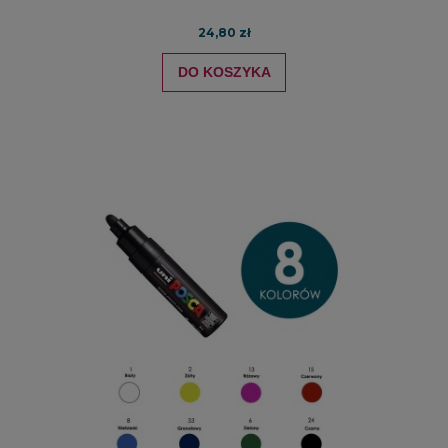
24,80 zł
DO KOSZYKA