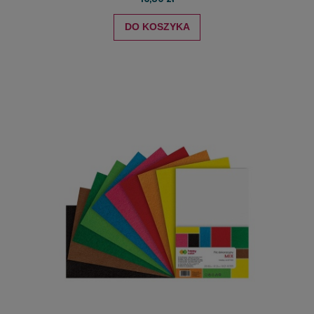
DO KOSZYKA