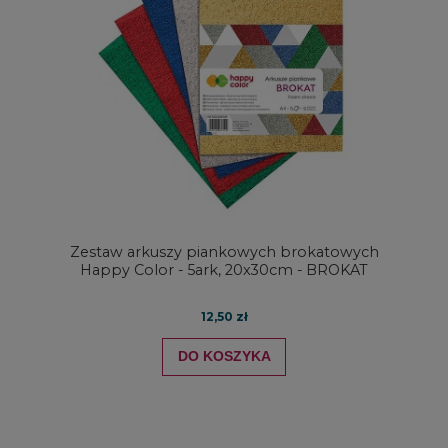
Zestaw arkuszy piankowych brokatowych
Happy Color - 5ark, 20x30cm - BROKAT
12,50 zł
DO KOSZYKA