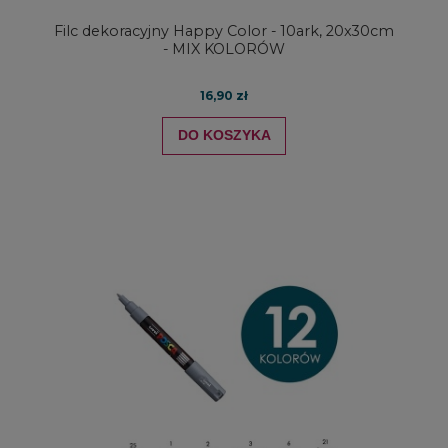
Filc dekoracyjny Happy Color - 10ark, 20x30cm
- MIX KOLORÓW
16,90 zł
DO KOSZYKA