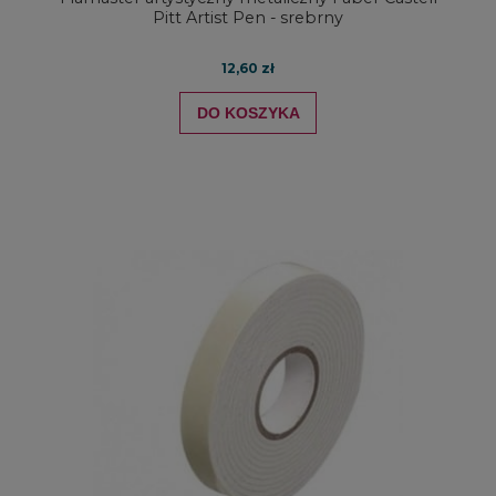
Pitt Artist Pen - srebrny
12,60 zł
DO KOSZYKA