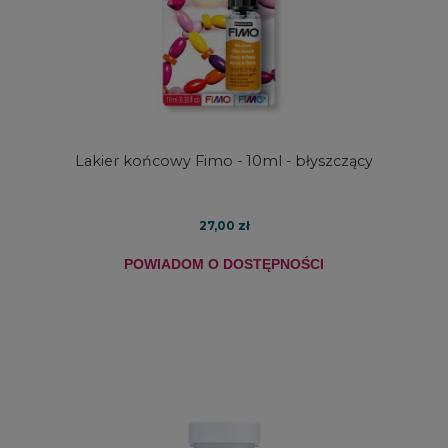
Lakier końcowy Fimo - 10ml - błyszczący
27,00 zł
POWIADOM O DOSTĘPNOŚCI