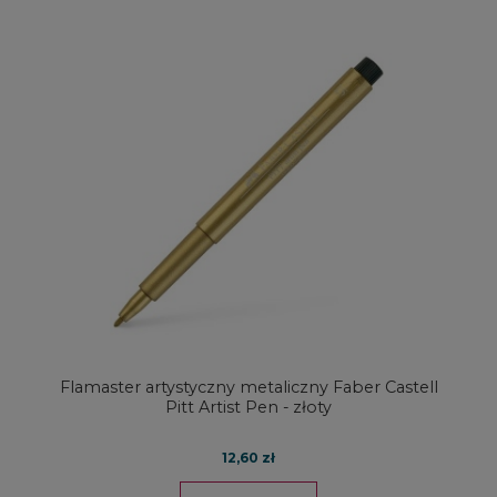
Flamaster artystyczny metaliczny Faber Castell
Pitt Artist Pen - złoty
12,60 zł