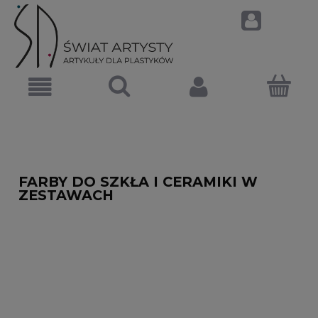
FARBY DO SZKŁA I CERAMIKI W
ZESTAWACH