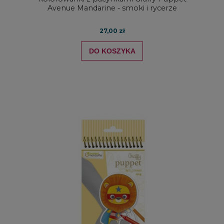
Avenue Mandarine - smoki i rycerze
27,00 zł
DO KOSZYKA