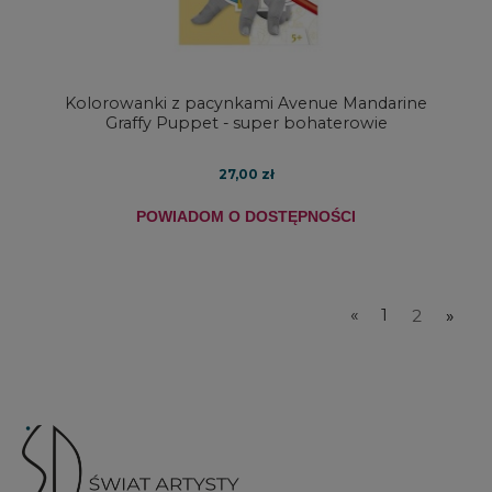
Kolorowanki z pacynkami Avenue Mandarine
Graffy Puppet - super bohaterowie
27,00 zł
POWIADOM O DOSTĘPNOŚCI
«
1
2
»