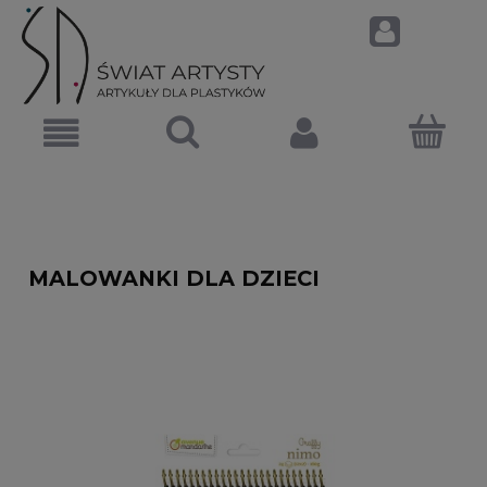
MALOWANKI DLA DZIECI