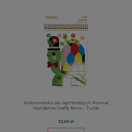
Kolorowanka dla najmłodszych Avenue
Mandarine Graffy Nimo - Turtle
32,00 zł