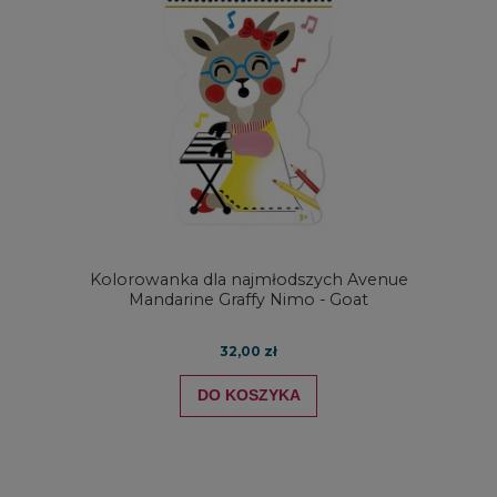
Kolorowanka dla najmłodszych Avenue
Mandarine Graffy Nimo - Goat
32,00 zł
DO KOSZYKA