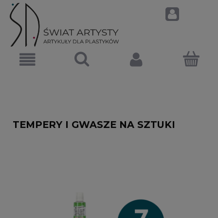
TEMPERY I GWASZE NA SZTUKI