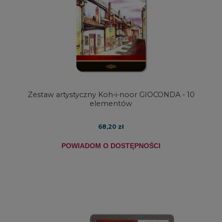
Zestaw artystyczny Koh-i-noor GIOCONDA - 10
elementów
68,20 zł
POWIADOM O DOSTĘPNOŚCI