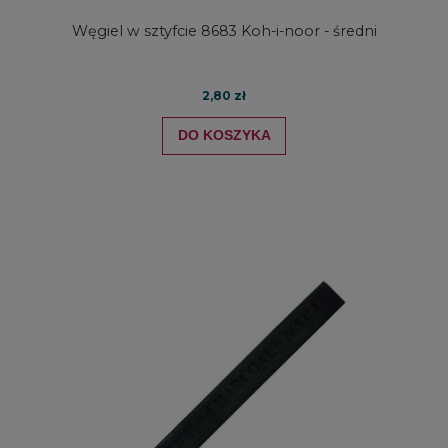
Węgiel w sztyfcie 8683 Koh-i-noor - średni
2,80 zł
DO KOSZYKA