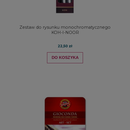
Zestaw do rysunku monochromatycznego
KOH-I-NOOR
22,50 zł
DO KOSZYKA