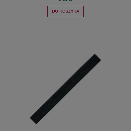
DO KOSZYKA