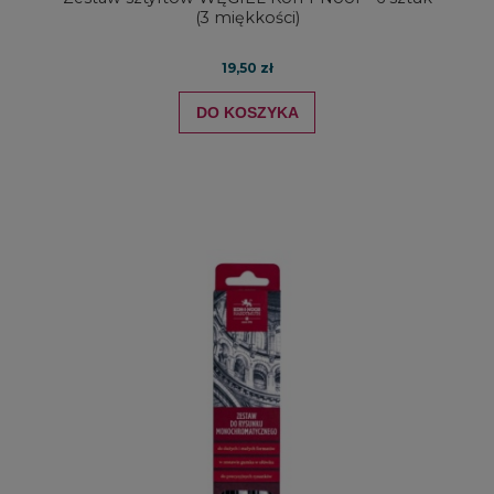
(3 miękkości)
19,50 zł
DO KOSZYKA