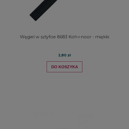
Węgiel w sztyfcie 8683 Koh-i-noor - miękki
2,80 zł
DO KOSZYKA