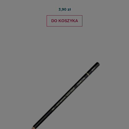
3,90 zł
DO KOSZYKA