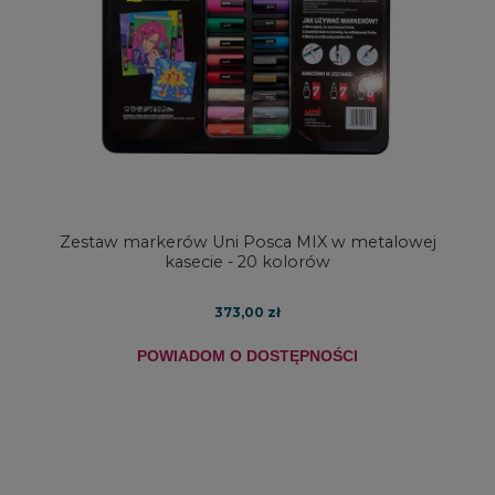
Zestaw markerów Uni Posca MIX w metalowej
kasecie - 20 kolorów
373,00 zł
POWIADOM O DOSTĘPNOŚCI