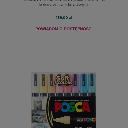
kolorów standardowych
139,00 zł
POWIADOM O DOSTĘPNOŚCI