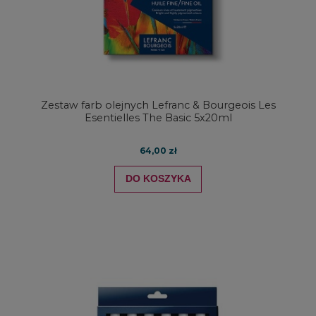
Zestaw farb olejnych Lefranc & Bourgeois Les
Esentielles The Basic 5x20ml
64,00 zł
DO KOSZYKA