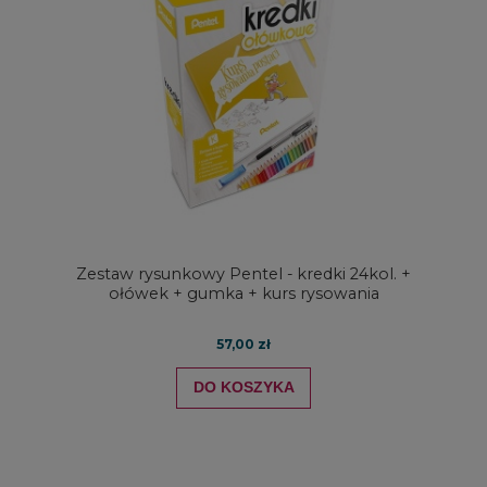
Zestaw rysunkowy Pentel - kredki 24kol. +
ołówek + gumka + kurs rysowania
57,00 zł
DO KOSZYKA