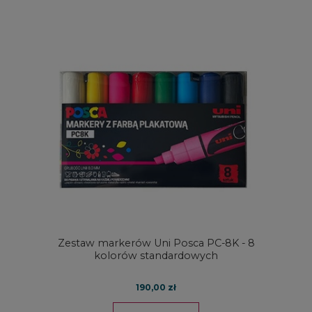
Zestaw markerów Uni Posca PC-8K - 8
kolorów standardowych
190,00 zł