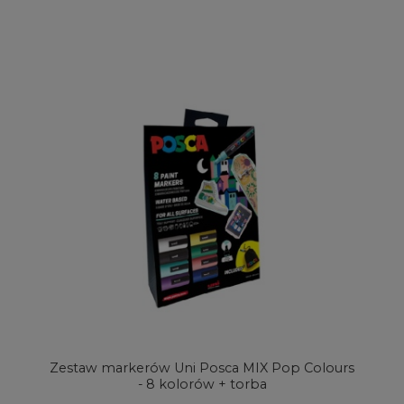
Zestaw markerów Uni Posca MIX Pop Colours
- 8 kolorów + torba