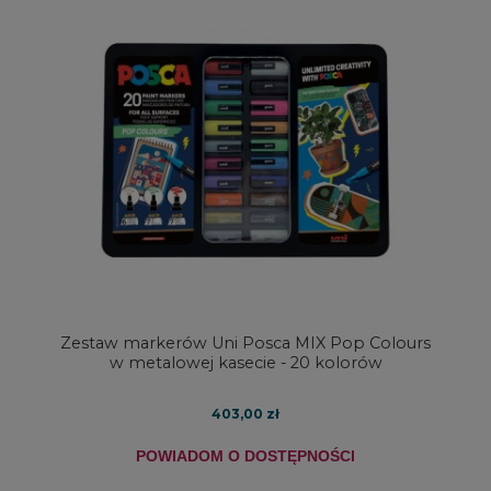
Zestaw markerów Uni Posca MIX Pop Colours
w metalowej kasecie - 20 kolorów
403,00 zł
POWIADOM O DOSTĘPNOŚCI