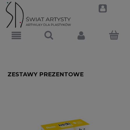
ZESTAWY PREZENTOWE