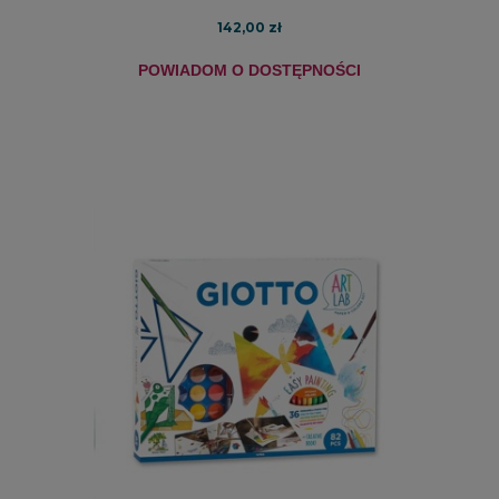
142,00 zł
POWIADOM O DOSTĘPNOŚCI