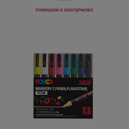
POWIADOM O DOSTĘPNOŚCI