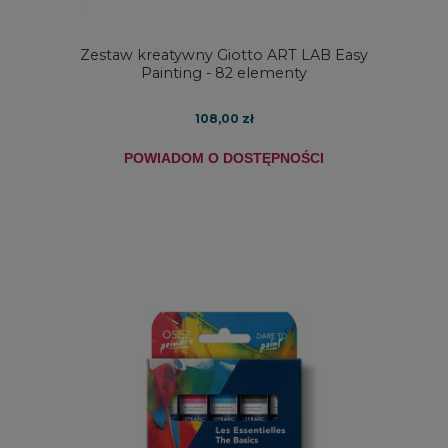
Zestaw kreatywny Giotto ART LAB Easy
Painting - 82 elementy
108,00 zł
POWIADOM O DOSTĘPNOŚCI