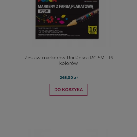
Zestaw markerów Uni Posca PC-5M - 16
kolorów
265,00 zł
DO KOSZYKA