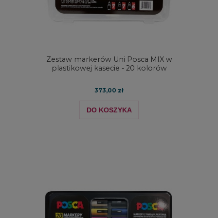
Zestaw markerów Uni Posca MIX w
plastikowej kasecie - 20 kolorów
373,00 zł
DO KOSZYKA