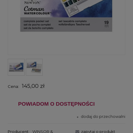
145,00 zł
Cena:
POWIADOM O DOSTĘPNOŚCI
dodaj do przechowalni
Producent:
WINSOR &
zapytaj o produkt