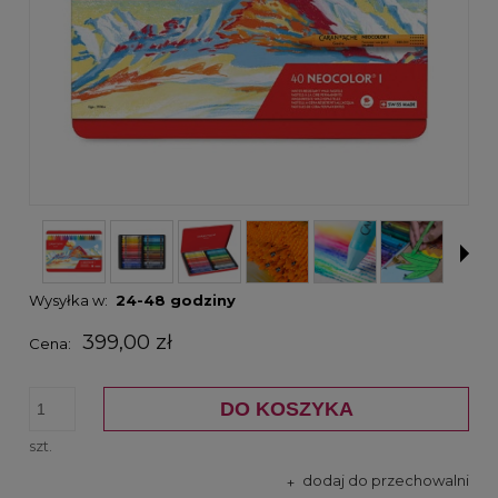
Wysyłka w:
24-48 godziny
399,00 zł
Cena:
DO KOSZYKA
szt.
dodaj do przechowalni