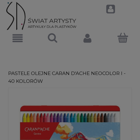
PASTELE OLEJNE CARAN D'ACHE NEOCOLOR I -
40 KOLORÓW