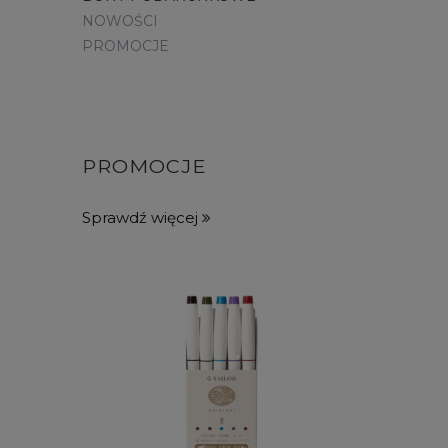
NOWOŚCI
PROMOCJE
PROMOCJE
Sprawdź więcej