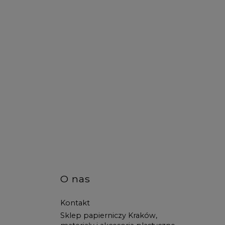
O nas
Kontakt
Sklep papierniczy Kraków,