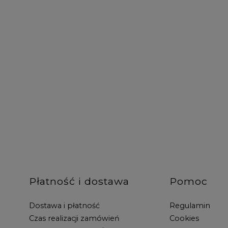
Płatność i dostawa
Pomoc
Dostawa i płatność
Regulamin
Czas realizacji zamówień
Cookies