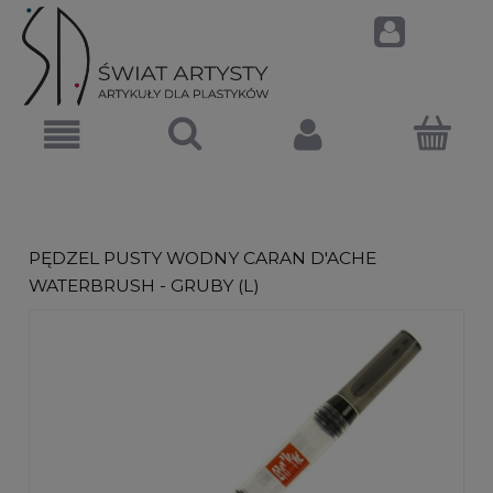
PĘDZEL PUSTY WODNY CARAN D'ACHE
WATERBRUSH - GRUBY (L)