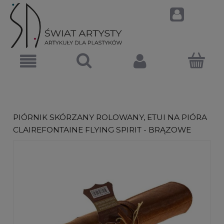
PIÓRNIK SKÓRZANY ROLOWANY, ETUI NA PIÓRA
CLAIREFONTAINE FLYING SPIRIT - BRĄZOWE