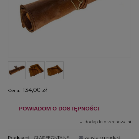
134,00 zł
Cena:
POWIADOM O DOSTĘPNOŚCI
dodaj do przechowalni
Producent:
CLAIREFONTAINE
zapytaj o produkt