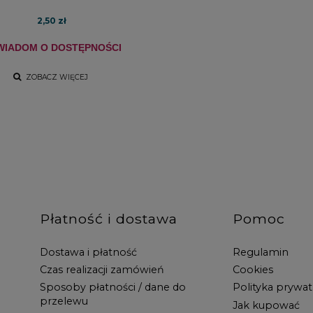
2,50 zł
WIADOM O DOSTĘPNOŚCI
ZOBACZ WIĘCEJ
Płatność i dostawa
Pomoc
Dostawa i płatność
Regulamin
Czas realizacji zamówień
Cookies
Sposoby płatności / dane do
Polityka prywat
przelewu
Jak kupować