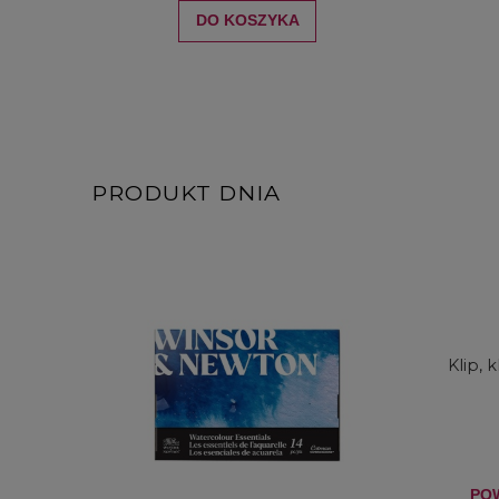
DO KOSZYKA
PRODUKT DNIA
Klip, 
PO