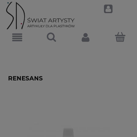
RENESANS