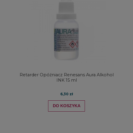
Retarder Opóźniacz Renesans Aura Alkohol
INK 15 ml
6,30 zł
DO KOSZYKA