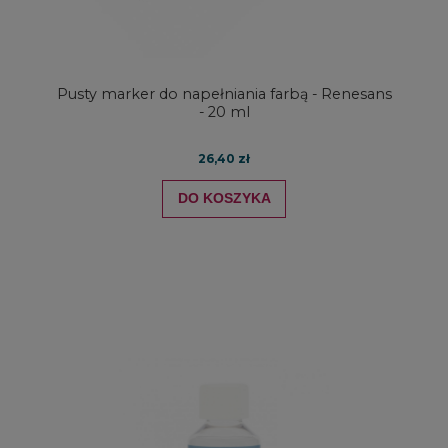
Pusty marker do napełniania farbą - Renesans
- 20 ml
26,40 zł
DO KOSZYKA