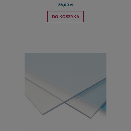
28,00 zł
DO KOSZYKA