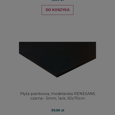
DO KOSZYKA
Płyta piankowa, modelarska RENESANS
czarna - 5mm, 1ark, 50x70cm
39,90 zł