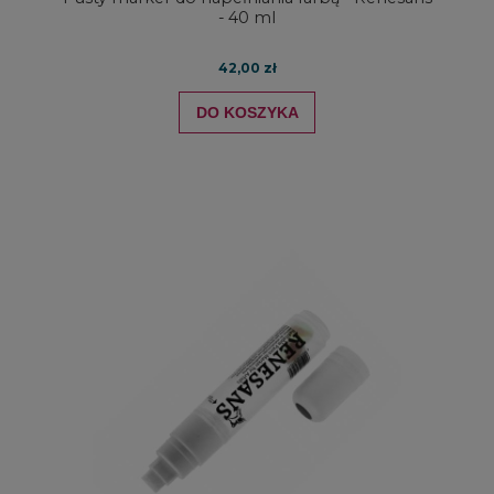
- 40 ml
42,00 zł
DO KOSZYKA