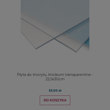
Płyta do linorytu, linoleum transparentne -
22,5x30cm
53,00 zł
DO KOSZYKA