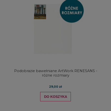
Podobrazie bawełniane ArtWork RENESANS -
różne rozmiary
29,00 zł
DO KOSZYKA