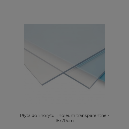
Płyta do linorytu, linoleum transparentne -
15x20cm