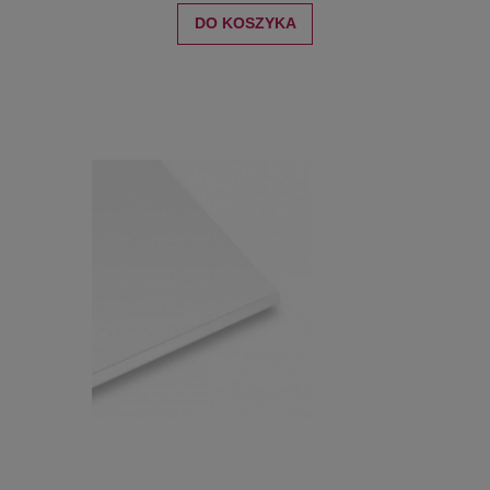
DO KOSZYKA